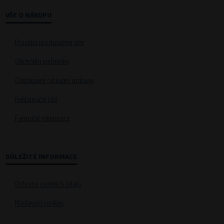
VŠE O NÁKUPU
Pravidla pro dosažení slev
Obchodní podmínky
Odstoupení od kupní smlouvy
Reklamační řád
Formulář reklamace
DŮLEŽITÉ INFORMACE
Ochrana osobních údajů
Nastavení cookies